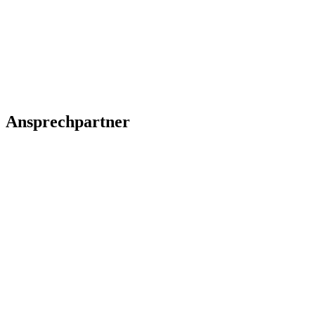
Ansprechpartner