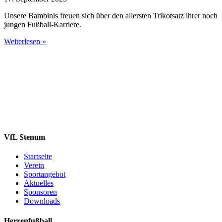
Unsere Bambinis freuen sich über den allersten Trikotsatz ihrer noch
jungen Fußball-Karriere.
Weiterlesen »
VfL Stenum
Startseite
Verein
Sportangebot
Aktuelles
Sponsoren
Downloads
Herrenfußball