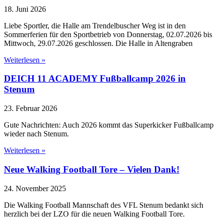
18. Juni 2026
Liebe Sportler, die Halle am Trendelbuscher Weg ist in den
Sommerferien für den Sportbetrieb von Donnerstag, 02.07.2026 bis
Mittwoch, 29.07.2026 geschlossen. Die Halle in Altengraben
Weiterlesen »
DEICH 11 ACADEMY Fußballcamp 2026 in
Stenum
23. Februar 2026
Gute Nachrichten: Auch 2026 kommt das Superkicker Fußballcamp
wieder nach Stenum.
Weiterlesen »
Neue Walking Football Tore – Vielen Dank!
24. November 2025
Die Walking Football Mannschaft des VFL Stenum bedankt sich
herzlich bei der LZO für die neuen Walking Football Tore.