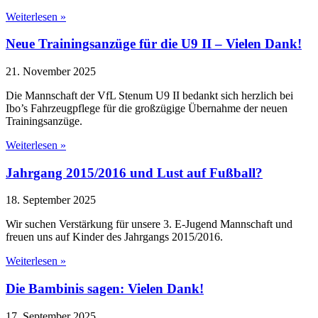
Weiterlesen »
Neue Trainingsanzüge für die U9 II – Vielen Dank!
21. November 2025
Die Mannschaft der VfL Stenum U9 II bedankt sich herzlich bei
Ibo’s Fahrzeugpflege für die großzügige Übernahme der neuen
Trainingsanzüge.
Weiterlesen »
Jahrgang 2015/2016 und Lust auf Fußball?
18. September 2025
Wir suchen Verstärkung für unsere 3. E-Jugend Mannschaft und
freuen uns auf Kinder des Jahrgangs 2015/2016.
Weiterlesen »
Die Bambinis sagen: Vielen Dank!
17. September 2025