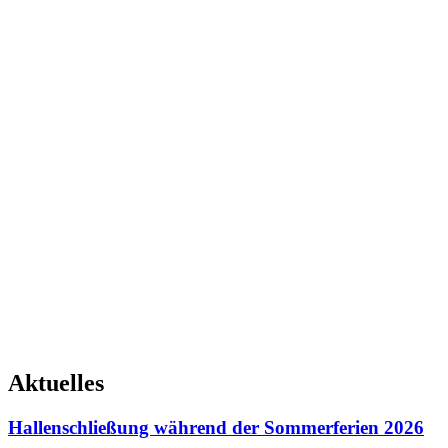
Aktuelles
Hallenschließung während der Sommerferien 2026