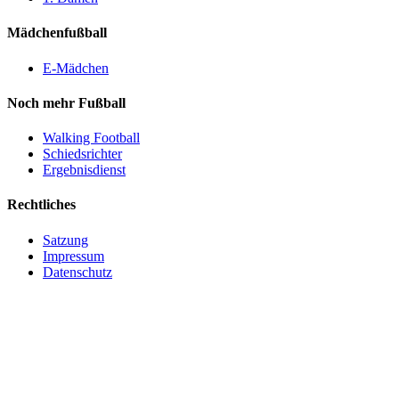
Mädchenfußball
E-Mädchen
Noch mehr Fußball
Walking Football
Schiedsrichter
Ergebnisdienst
Rechtliches
Satzung
Impressum
Datenschutz