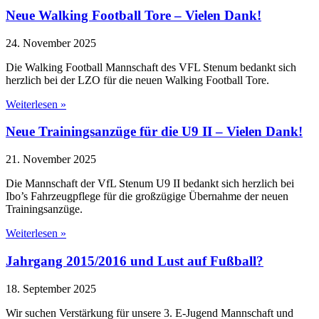
Neue Walking Football Tore – Vielen Dank!
24. November 2025
Die Walking Football Mannschaft des VFL Stenum bedankt sich
herzlich bei der LZO für die neuen Walking Football Tore.
Weiterlesen »
Neue Trainingsanzüge für die U9 II – Vielen Dank!
21. November 2025
Die Mannschaft der VfL Stenum U9 II bedankt sich herzlich bei
Ibo’s Fahrzeugpflege für die großzügige Übernahme der neuen
Trainingsanzüge.
Weiterlesen »
Jahrgang 2015/2016 und Lust auf Fußball?
18. September 2025
Wir suchen Verstärkung für unsere 3. E-Jugend Mannschaft und