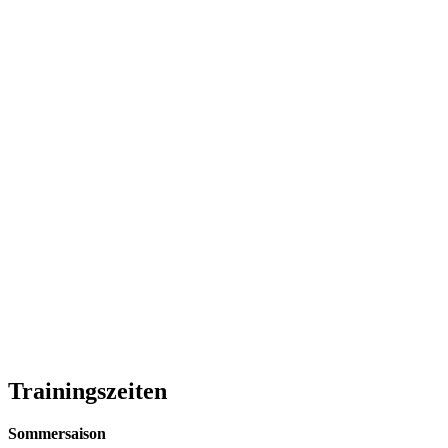
Trainingszeiten
Sommersaison