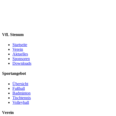
VfL Stenum
Startseite
Verein
Aktuelles
Sponsoren
Downloads
Sportangebot
Übersicht
Fußball
Badminton
Tischtennis
Volleyball
Verein