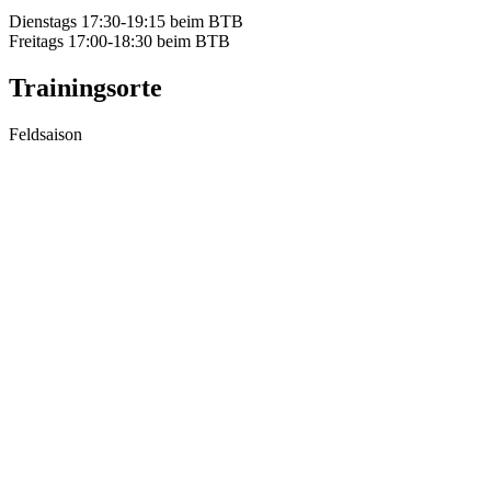
Dienstags 17:30-19:15 beim BTB
Freitags 17:00-18:30 beim BTB
Trainingsorte
Feldsaison