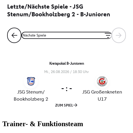
Trainer- & Funktionsteam