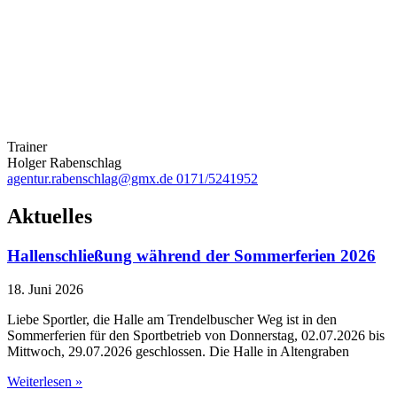
Trainer
Holger Rabenschlag
agentur.rabenschlag@gmx.de
0171/5241952
Aktuelles
Hallenschließung während der Sommerferien 2026
18. Juni 2026
Liebe Sportler, die Halle am Trendelbuscher Weg ist in den
Sommerferien für den Sportbetrieb von Donnerstag, 02.07.2026 bis
Mittwoch, 29.07.2026 geschlossen. Die Halle in Altengraben
Weiterlesen »