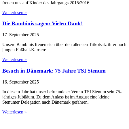
freuen uns auf Kinder des Jahrgangs 2015/2016.
Weiterlesen »
Die Bambinis sagen: Vielen Dank!
17. September 2025
Unsere Bambinis freuen sich über den allersten Trikotsatz ihrer noch
jungen Fußball-Karriere.
Weiterlesen »
Besuch in Dänemark: 75 Jahre TSI Stenum
16. September 2025
In diesem Jahr hat unser befreundeter Verein TSI Stenum sein 75-
jähriges Jubiläum. Zu dem Anlass ist im August eine kleine
Stenumer Delegation nach Dänemark gefahren.
Weiterlesen »