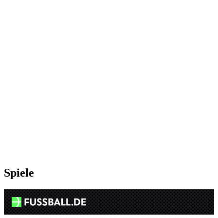
Spiele