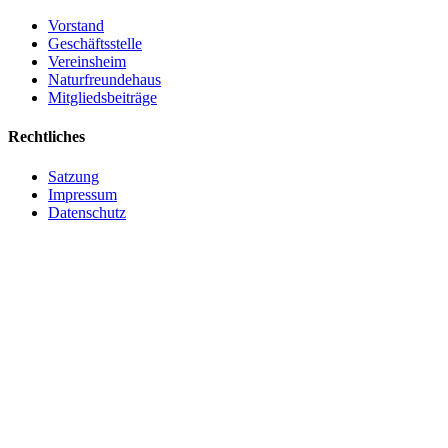
Vorstand
Geschäftsstelle
Vereinsheim
Naturfreundehaus
Mitgliedsbeiträge
Rechtliches
Satzung
Impressum
Datenschutz