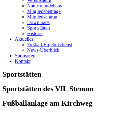
Vereinsheim
Naturfreundehaus
Mitgliedsbeiträge
Mitgliedsantrag
Downloads
Sportstätten
Historie
Aktuelles
Fußball-Ergebnisdienst
News-Überblick
Sponsoren
Kontakt
Sportstätten
Sportstätten des VfL Stenum
Fußballanlage am Kirchweg