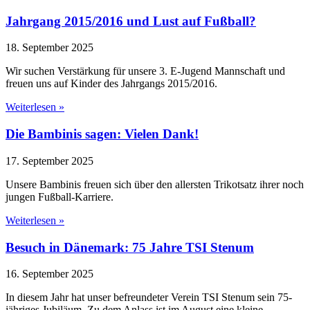
Jahrgang 2015/2016 und Lust auf Fußball?
18. September 2025
Wir suchen Verstärkung für unsere 3. E-Jugend Mannschaft und
freuen uns auf Kinder des Jahrgangs 2015/2016.
Weiterlesen »
Die Bambinis sagen: Vielen Dank!
17. September 2025
Unsere Bambinis freuen sich über den allersten Trikotsatz ihrer noch
jungen Fußball-Karriere.
Weiterlesen »
Besuch in Dänemark: 75 Jahre TSI Stenum
16. September 2025
In diesem Jahr hat unser befreundeter Verein TSI Stenum sein 75-
jähriges Jubiläum. Zu dem Anlass ist im August eine kleine