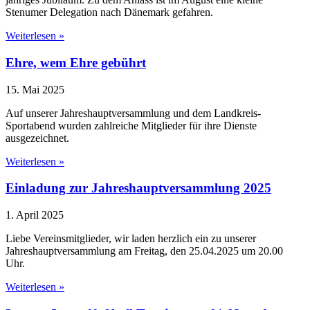
Stenumer Delegation nach Dänemark gefahren.
Weiterlesen »
Ehre, wem Ehre gebührt
15. Mai 2025
Auf unserer Jahreshauptversammlung und dem Landkreis-
Sportabend wurden zahlreiche Mitglieder für ihre Dienste
ausgezeichnet.
Weiterlesen »
Einladung zur Jahreshauptversammlung 2025
1. April 2025
Liebe Vereinsmitglieder, wir laden herzlich ein zu unserer
Jahreshauptversammlung am Freitag, den 25.04.2025 um 20.00
Uhr.
Weiterlesen »