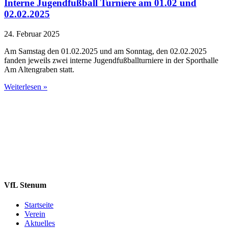
Interne Jugendfußball Turniere am 01.02 und
02.02.2025
24. Februar 2025
Am Samstag den 01.02.2025 und am Sonntag, den 02.02.2025
fanden jeweils zwei interne Jugendfußballturniere in der Sporthalle
Am Altengraben statt.
Weiterlesen »
VfL Stenum
Startseite
Verein
Aktuelles