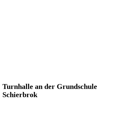
Turnhalle an der Grundschule
Schierbrok