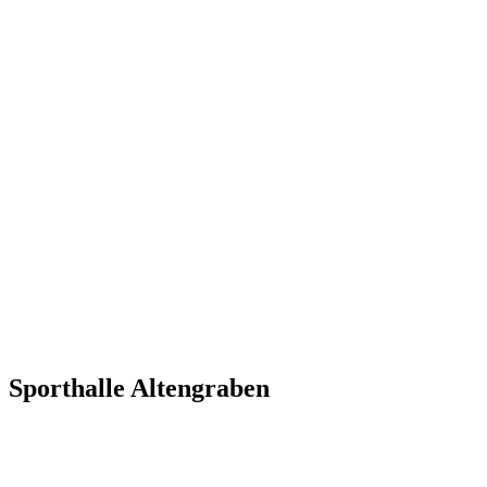
Sporthalle Altengraben