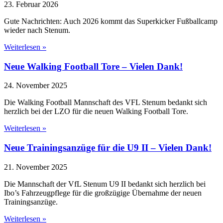
23. Februar 2026
Gute Nachrichten: Auch 2026 kommt das Superkicker Fußballcamp
wieder nach Stenum.
Weiterlesen »
Neue Walking Football Tore – Vielen Dank!
24. November 2025
Die Walking Football Mannschaft des VFL Stenum bedankt sich
herzlich bei der LZO für die neuen Walking Football Tore.
Weiterlesen »
Neue Trainingsanzüge für die U9 II – Vielen Dank!
21. November 2025
Die Mannschaft der VfL Stenum U9 II bedankt sich herzlich bei
Ibo’s Fahrzeugpflege für die großzügige Übernahme der neuen
Trainingsanzüge.
Weiterlesen »