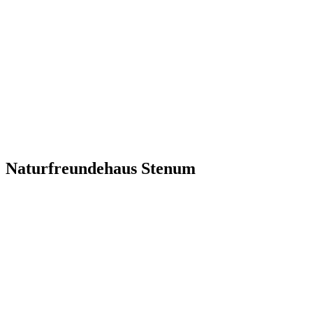
Naturfreundehaus Stenum