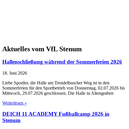
Aktuelles vom VfL Stenum
Hallenschließung während der Sommerferien 2026
18. Juni 2026
Liebe Sportler, die Halle am Trendelbuscher Weg ist in den
Sommerferien für den Sportbetrieb von Donnerstag, 02.07.2026 bis
Mittwoch, 29.07.2026 geschlossen. Die Halle in Altengraben
Weiterlesen »
DEICH 11 ACADEMY Fußballcamp 2026 in
Stenum