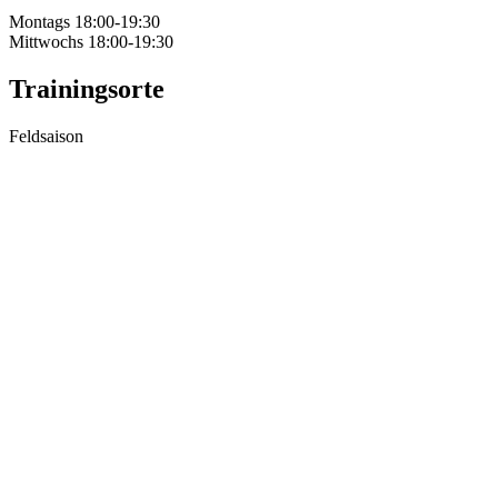
Montags 18:00-19:30
Mittwochs 18:00-19:30
Trainingsorte
Feldsaison