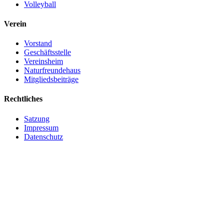
Volleyball
Verein
Vorstand
Geschäftsstelle
Vereinsheim
Naturfreundehaus
Mitgliedsbeiträge
Rechtliches
Satzung
Impressum
Datenschutz