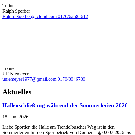
Trainer
Ralph Sperber
Ralph_Sperber@icloud.com
0176/62585612
Trainer
Ulf Niemeyer
uniemeyer1977@gmail.com
0170/8046780
Aktuelles
Hallenschließung während der Sommerferien 2026
18. Juni 2026
Liebe Sportler, die Halle am Trendelbuscher Weg ist in den
Sommerferien für den Sportbetrieb von Donnerstag, 02.07.2026 bis