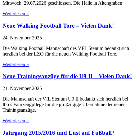
Mittwoch, 29.07.2026 geschlossen. Die Halle in Altengraben
Weiterlesen »
Neue Walking Football Tore – Vielen Dank!
24. November 2025
Die Walking Football Mannschaft des VFL Stenum bedankt sich
herzlich bei der LZO für die neuen Walking Football Tore.
Weiterlesen »
Neue Trainingsanzüge für die U9 II – Vielen Dank!
21. November 2025
Die Mannschaft der VfL Stenum U9 II bedankt sich herzlich bei
Ibo’s Fahrzeugpflege für die großzügige Übernahme der neuen
Trainingsanzüge.
Weiterlesen »
Jahrgang 2015/2016 und Lust auf Fußball?