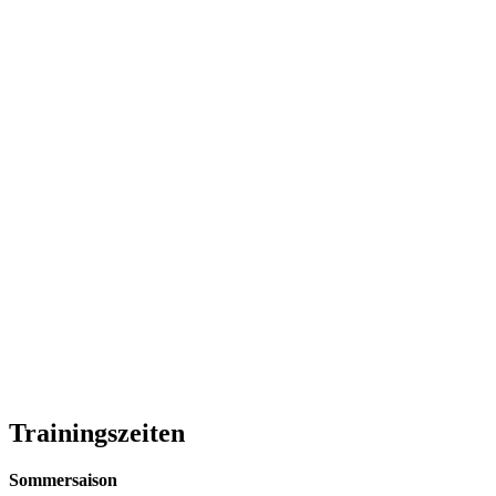
Trainingszeiten
Sommersaison