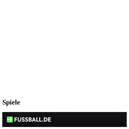
Spiele