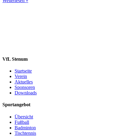
Weiterlesen »
VfL Stenum
Startseite
Verein
Aktuelles
Sponsoren
Downloads
Sportangebot
Übersicht
Fußball
Badminton
Tischtennis