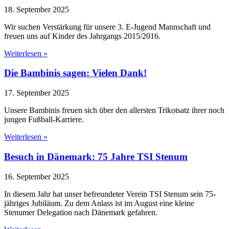
18. September 2025
Wir suchen Verstärkung für unsere 3. E-Jugend Mannschaft und
freuen uns auf Kinder des Jahrgangs 2015/2016.
Weiterlesen »
Die Bambinis sagen: Vielen Dank!
17. September 2025
Unsere Bambinis freuen sich über den allersten Trikotsatz ihrer noch
jungen Fußball-Karriere.
Weiterlesen »
Besuch in Dänemark: 75 Jahre TSI Stenum
16. September 2025
In diesem Jahr hat unser befreundeter Verein TSI Stenum sein 75-
jähriges Jubiläum. Zu dem Anlass ist im August eine kleine
Stenumer Delegation nach Dänemark gefahren.