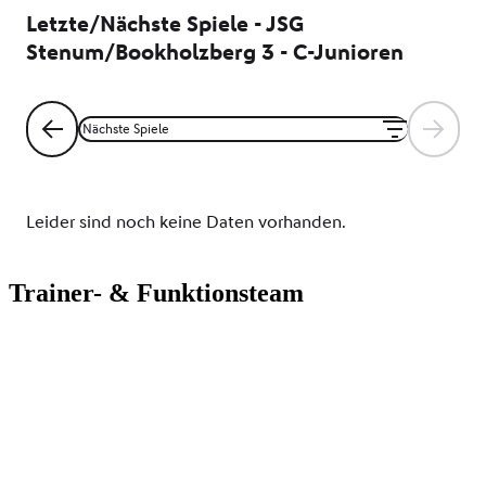
Trainer- & Funktionsteam