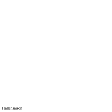
Hallensaison