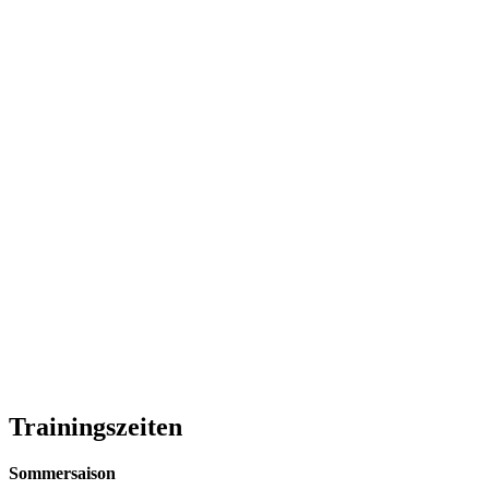
Trainingszeiten
Sommersaison