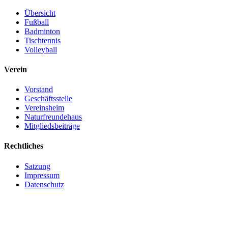
Übersicht
Fußball
Badminton
Tischtennis
Volleyball
Verein
Vorstand
Geschäftsstelle
Vereinsheim
Naturfreundehaus
Mitgliedsbeiträge
Rechtliches
Satzung
Impressum
Datenschutz