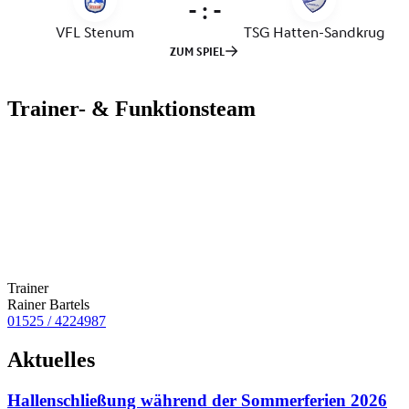
Trainer- & Funktionsteam
Trainer
Rainer Bartels
01525 / 4224987
Aktuelles
Hallenschließung während der Sommerferien 2026