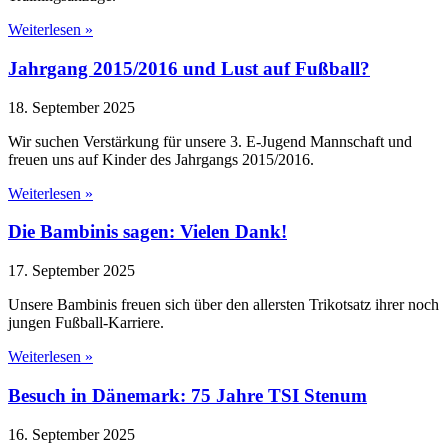
Weiterlesen »
Jahrgang 2015/2016 und Lust auf Fußball?
18. September 2025
Wir suchen Verstärkung für unsere 3. E-Jugend Mannschaft und
freuen uns auf Kinder des Jahrgangs 2015/2016.
Weiterlesen »
Die Bambinis sagen: Vielen Dank!
17. September 2025
Unsere Bambinis freuen sich über den allersten Trikotsatz ihrer noch
jungen Fußball-Karriere.
Weiterlesen »
Besuch in Dänemark: 75 Jahre TSI Stenum
16. September 2025