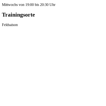
Mittwochs von 19:00 bis 20:30 Uhr
Trainingsorte
Feldsaison