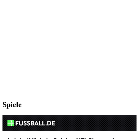
Spiele