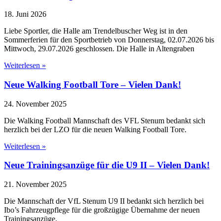
18. Juni 2026
Liebe Sportler, die Halle am Trendelbuscher Weg ist in den
Sommerferien für den Sportbetrieb von Donnerstag, 02.07.2026 bis
Mittwoch, 29.07.2026 geschlossen. Die Halle in Altengraben
Weiterlesen »
Neue Walking Football Tore – Vielen Dank!
24. November 2025
Die Walking Football Mannschaft des VFL Stenum bedankt sich
herzlich bei der LZO für die neuen Walking Football Tore.
Weiterlesen »
Neue Trainingsanzüge für die U9 II – Vielen Dank!
21. November 2025
Die Mannschaft der VfL Stenum U9 II bedankt sich herzlich bei
Ibo’s Fahrzeugpflege für die großzügige Übernahme der neuen
Trainingsanzüge.