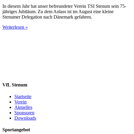
In diesem Jahr hat unser befreundeter Verein TSI Stenum sein 75-
jähriges Jubiläum. Zu dem Anlass ist im August eine kleine
Stenumer Delegation nach Dänemark gefahren.
Weiterlesen »
VfL Stenum
Startseite
Verein
Aktuelles
Sponsoren
Downloads
Sportangebot