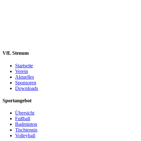
VfL Stenum
Startseite
Verein
Aktuelles
Sponsoren
Downloads
Sportangebot
Übersicht
Fußball
Badminton
Tischtennis
Volleyball