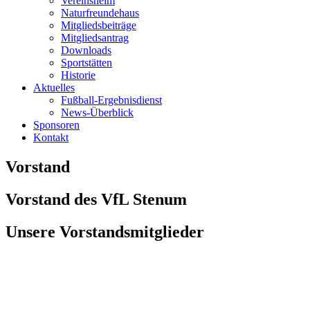
Vereinsheim
Naturfreundehaus
Mitgliedsbeiträge
Mitgliedsantrag
Downloads
Sportstätten
Historie
Aktuelles
Fußball-Ergebnisdienst
News-Überblick
Sponsoren
Kontakt
Vorstand
Vorstand des VfL Stenum
Unsere Vorstandsmitglieder