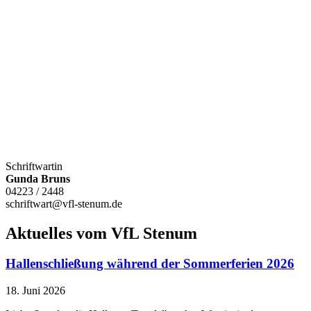
Schriftwartin
Gunda Bruns
04223 / 2448
schriftwart@vfl-stenum.de
Aktuelles vom VfL Stenum
Hallenschließung während der Sommerferien 2026
18. Juni 2026