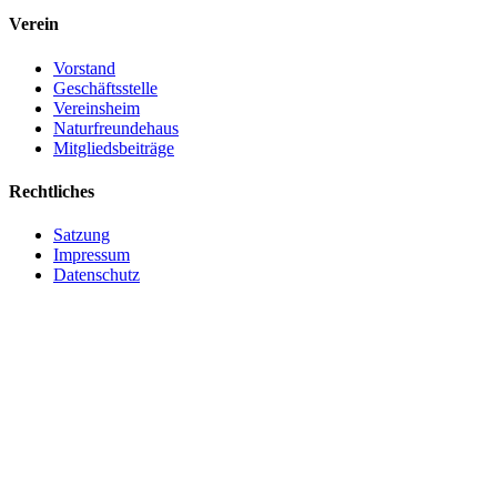
Verein
Vorstand
Geschäftsstelle
Vereinsheim
Naturfreundehaus
Mitgliedsbeiträge
Rechtliches
Satzung
Impressum
Datenschutz