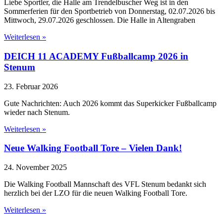
Liebe Sportler, die Halle am Trendelbuscher Weg ist in den
Sommerferien für den Sportbetrieb von Donnerstag, 02.07.2026 bis
Mittwoch, 29.07.2026 geschlossen. Die Halle in Altengraben
Weiterlesen »
DEICH 11 ACADEMY Fußballcamp 2026 in
Stenum
23. Februar 2026
Gute Nachrichten: Auch 2026 kommt das Superkicker Fußballcamp
wieder nach Stenum.
Weiterlesen »
Neue Walking Football Tore – Vielen Dank!
24. November 2025
Die Walking Football Mannschaft des VFL Stenum bedankt sich
herzlich bei der LZO für die neuen Walking Football Tore.
Weiterlesen »