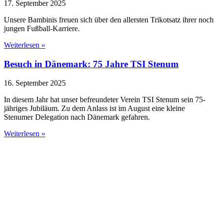
17. September 2025
Unsere Bambinis freuen sich über den allersten Trikotsatz ihrer noch
jungen Fußball-Karriere.
Weiterlesen »
Besuch in Dänemark: 75 Jahre TSI Stenum
16. September 2025
In diesem Jahr hat unser befreundeter Verein TSI Stenum sein 75-
jähriges Jubiläum. Zu dem Anlass ist im August eine kleine
Stenumer Delegation nach Dänemark gefahren.
Weiterlesen »