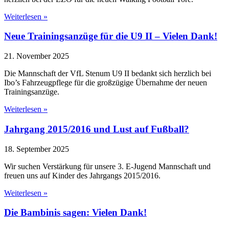
Weiterlesen »
Neue Trainingsanzüge für die U9 II – Vielen Dank!
21. November 2025
Die Mannschaft der VfL Stenum U9 II bedankt sich herzlich bei
Ibo’s Fahrzeugpflege für die großzügige Übernahme der neuen
Trainingsanzüge.
Weiterlesen »
Jahrgang 2015/2016 und Lust auf Fußball?
18. September 2025
Wir suchen Verstärkung für unsere 3. E-Jugend Mannschaft und
freuen uns auf Kinder des Jahrgangs 2015/2016.
Weiterlesen »
Die Bambinis sagen: Vielen Dank!