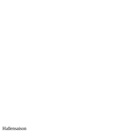
Hallensaison