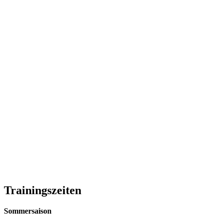
Trainingszeiten
Sommersaison