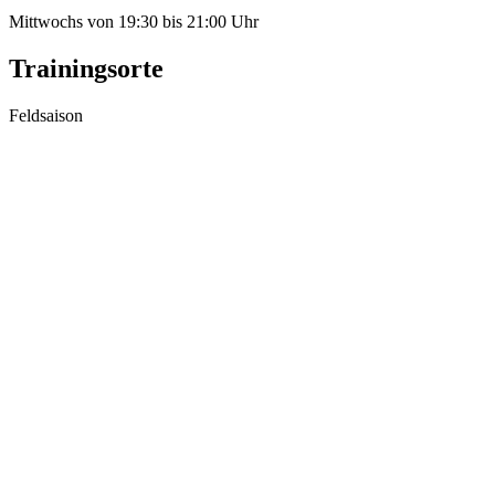
Mittwochs von 19:30 bis 21:00 Uhr
Trainingsorte
Feldsaison