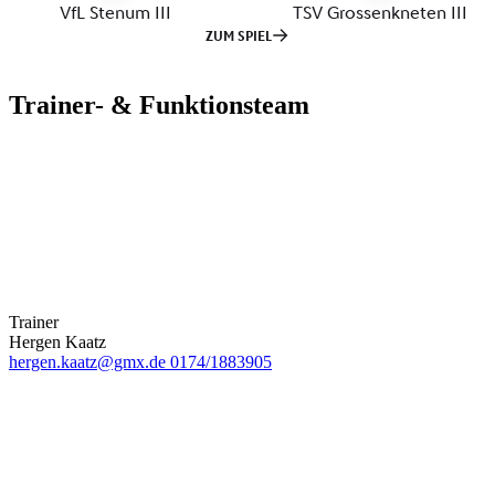
Trainer- & Funktionsteam
Trainer
Hergen Kaatz
hergen.kaatz@gmx.de
0174/1883905