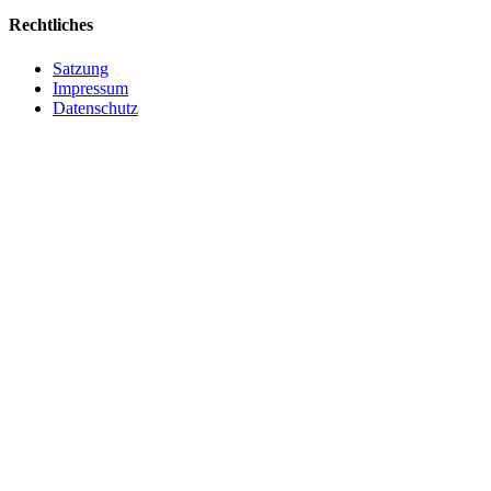
Rechtliches
Satzung
Impressum
Datenschutz