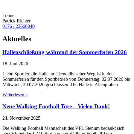
Trainer
Patrick Richter
0176 / 23666840
Aktuelles
Hallenschließung während der Sommerferien 2026
18. Juni 2026
Liebe Sportler, die Halle am Trendelbuscher Weg ist in den
Sommerferien für den Sportbetrieb von Donnerstag, 02.07.2026 bis
Mittwoch, 29.07.2026 geschlossen. Die Halle in Altengraben
Weiterlesen »
Neue Walking Football Tore – Vielen Dank!
24. November 2025
Die Walking Football Mannschaft des VFL Stenum bedankt sich
herzlich bei der LZO für die neuen Walking Football Tore.