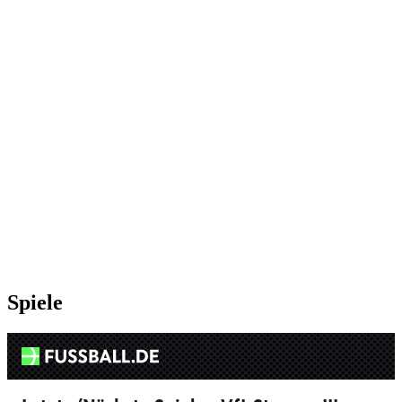
Spiele