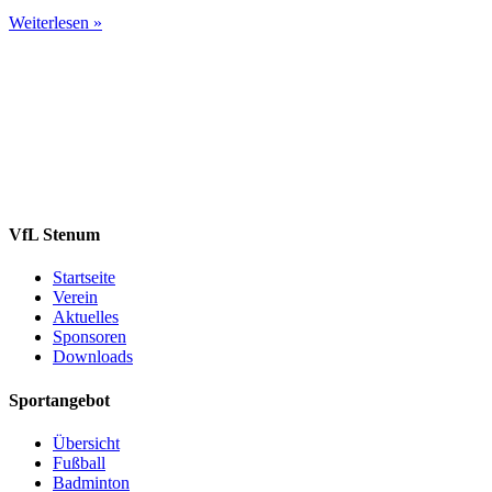
Weiterlesen »
VfL Stenum
Startseite
Verein
Aktuelles
Sponsoren
Downloads
Sportangebot
Übersicht
Fußball
Badminton