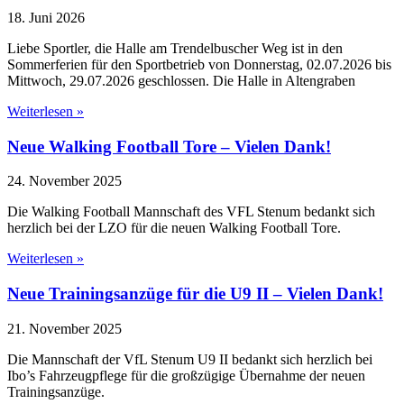
18. Juni 2026
Liebe Sportler, die Halle am Trendelbuscher Weg ist in den
Sommerferien für den Sportbetrieb von Donnerstag, 02.07.2026 bis
Mittwoch, 29.07.2026 geschlossen. Die Halle in Altengraben
Weiterlesen »
Neue Walking Football Tore – Vielen Dank!
24. November 2025
Die Walking Football Mannschaft des VFL Stenum bedankt sich
herzlich bei der LZO für die neuen Walking Football Tore.
Weiterlesen »
Neue Trainingsanzüge für die U9 II – Vielen Dank!
21. November 2025
Die Mannschaft der VfL Stenum U9 II bedankt sich herzlich bei
Ibo’s Fahrzeugpflege für die großzügige Übernahme der neuen
Trainingsanzüge.