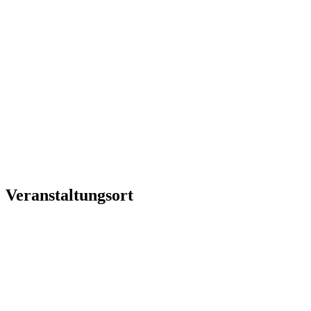
Veranstaltungsort