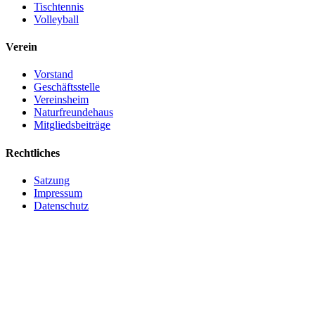
Tischtennis
Volleyball
Verein
Vorstand
Geschäftsstelle
Vereinsheim
Naturfreundehaus
Mitgliedsbeiträge
Rechtliches
Satzung
Impressum
Datenschutz