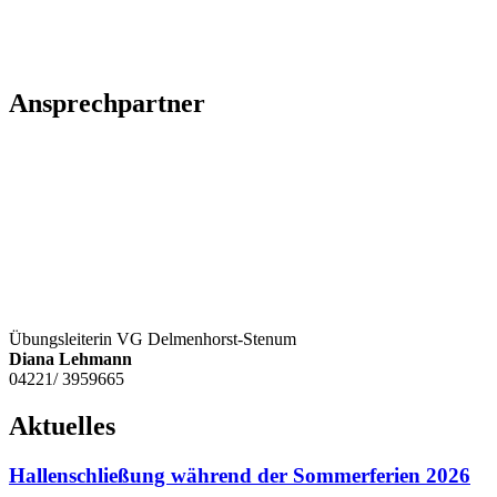
Ansprechpartner
Übungsleiterin VG Delmenhorst-Stenum
Diana
Lehmann
04221/ 3959665
Aktuelles
Hallenschließung während der Sommerferien 2026