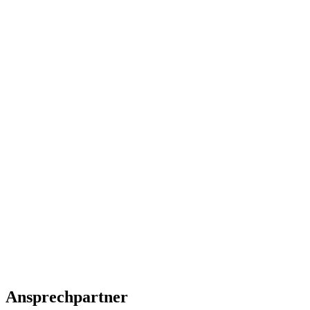
Ansprechpartner