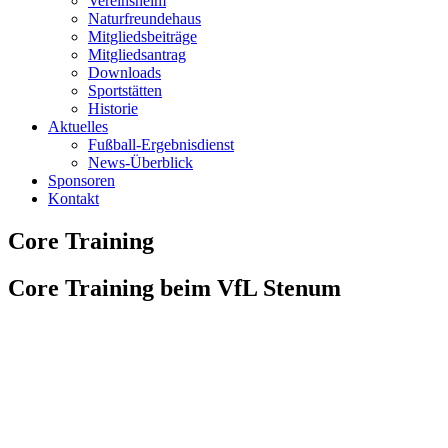
Vereinsheim
Naturfreundehaus
Mitgliedsbeiträge
Mitgliedsantrag
Downloads
Sportstätten
Historie
Aktuelles
Fußball-Ergebnisdienst
News-Überblick
Sponsoren
Kontakt
Core Training
Core Training beim VfL Stenum