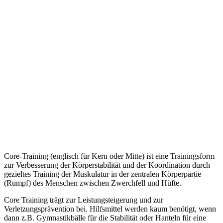
Core-Training (englisch für Kern oder Mitte) ist eine Trainingsform
zur Verbesserung der Körperstabilität und der Koordination durch
gezieltes Training der Muskulatur in der zentralen Körperpartie
(Rumpf) des Menschen zwischen Zwerchfell und Hüfte.
Core Training trägt zur Leistungsteigerung und zur
Verletzungsprävention bei. Hilfsmittel werden kaum benötigt, wenn
dann z.B. Gymnastikbälle für die Stabilität oder Hanteln für eine