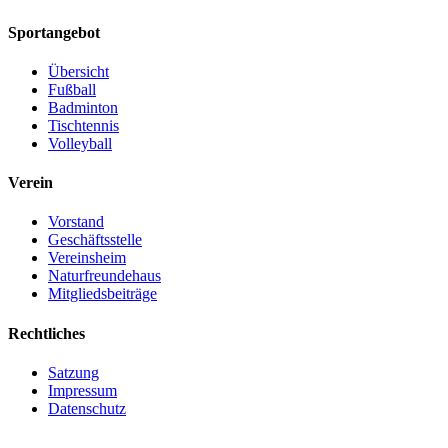
Sportangebot
Übersicht
Fußball
Badminton
Tischtennis
Volleyball
Verein
Vorstand
Geschäftsstelle
Vereinsheim
Naturfreundehaus
Mitgliedsbeiträge
Rechtliches
Satzung
Impressum
Datenschutz