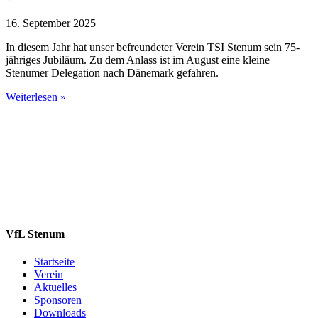
16. September 2025
In diesem Jahr hat unser befreundeter Verein TSI Stenum sein 75-
jähriges Jubiläum. Zu dem Anlass ist im August eine kleine
Stenumer Delegation nach Dänemark gefahren.
Weiterlesen »
VfL Stenum
Startseite
Verein
Aktuelles
Sponsoren
Downloads