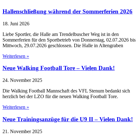
Hallenschließung während der Sommerferien 2026
18. Juni 2026
Liebe Sportler, die Halle am Trendelbuscher Weg ist in den
Sommerferien für den Sportbetrieb von Donnerstag, 02.07.2026 bis
Mittwoch, 29.07.2026 geschlossen. Die Halle in Altengraben
Weiterlesen »
Neue Walking Football Tore – Vielen Dank!
24. November 2025
Die Walking Football Mannschaft des VFL Stenum bedankt sich
herzlich bei der LZO für die neuen Walking Football Tore.
Weiterlesen »
Neue Trainingsanzüge für die U9 II – Vielen Dank!
21. November 2025