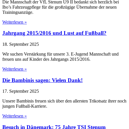
Die Mannschaft der VfL Stenum U9 II bedankt sich herzlich bei
Ibo’s Fahrzeugpflege für die großzügige Übernahme der neuen
Trainingsanzüge.
Weiterlesen »
Jahrgang 2015/2016 und Lust auf Fußball?
18. September 2025
Wir suchen Verstärkung für unsere 3. E-Jugend Mannschaft und
freuen uns auf Kinder des Jahrgangs 2015/2016.
Weiterlesen »
Die Bambinis sagen: Vielen Dank!
17. September 2025
Unsere Bambinis freuen sich über den allersten Trikotsatz ihrer noch
jungen Fußball-Karriere.
Weiterlesen »
Besuch in Dänemark: 75 Jahre TSI Stenum