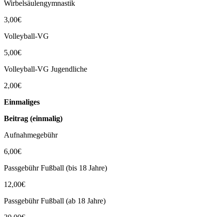
Wirbelsäulengymnastik
3,00€
Volleyball-VG
5,00€
Volleyball-VG Jugendliche
2,00€
Einmaliges
Beitrag (einmalig)
Aufnahmegebühr
6,00€
Passgebühr Fußball (bis 18 Jahre)
12,00€
Passgebühr Fußball (ab 18 Jahre)