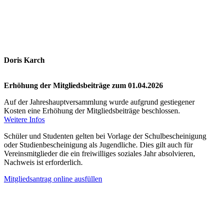
Doris Karch
Erhöhung der Mitgliedsbeiträge zum 01.04.2026
Auf der Jahreshauptversammlung wurde aufgrund gestiegener
Kosten eine Erhöhung der Mitgliedsbeiträge beschlossen.
Weitere Infos
Schüler und Studenten gelten bei Vorlage der Schulbescheinigung
oder Studienbescheinigung als Jugendliche. Dies gilt auch für
Vereinsmitglieder die ein freiwilliges soziales Jahr absolvieren,
Nachweis ist erforderlich.
Mitgliedsantrag online ausfüllen