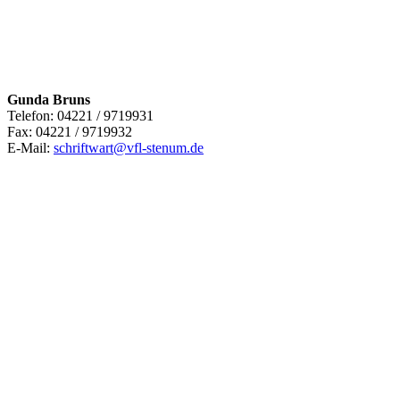
Gunda Bruns
Telefon: 04221 / 9719931
Fax: 04221 / 9719932
E-Mail:
schriftwart@vfl-stenum.de