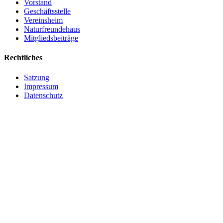
Vorstand
Geschäftsstelle
Vereinsheim
Naturfreundehaus
Mitgliedsbeiträge
Rechtliches
Satzung
Impressum
Datenschutz