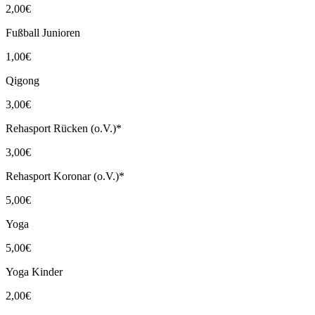
2,00€
Fußball Junioren
1,00€
Qigong
3,00€
Rehasport Rücken (o.V.)*
3,00€
Rehasport Koronar (o.V.)*
5,00€
Yoga
5,00€
Yoga Kinder
2,00€