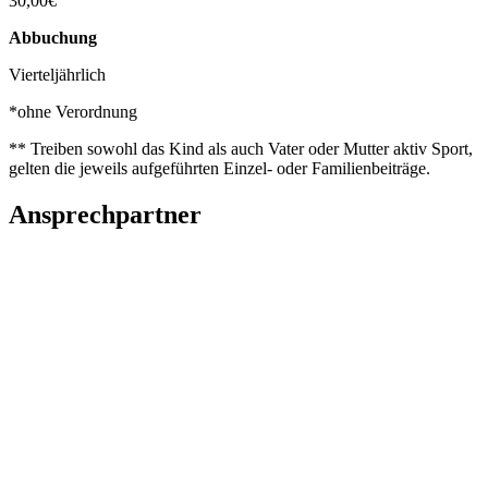
30,00€
Abbuchung
Vierteljährlich
*ohne Verordnung
** Treiben sowohl das Kind als auch Vater oder Mutter aktiv Sport,
gelten die jeweils aufgeführten Einzel- oder Familienbeiträge.
Ansprechpartner