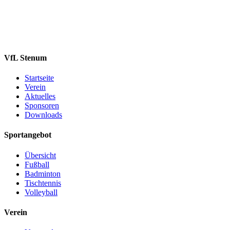
VfL Stenum
Startseite
Verein
Aktuelles
Sponsoren
Downloads
Sportangebot
Übersicht
Fußball
Badminton
Tischtennis
Volleyball
Verein