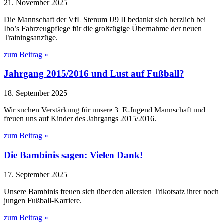
21. November 2025
Die Mannschaft der VfL Stenum U9 II bedankt sich herzlich bei
Ibo’s Fahrzeugpflege für die großzügige Übernahme der neuen
Trainingsanzüge.
zum Beitrag »
Jahrgang 2015/2016 und Lust auf Fußball?
18. September 2025
Wir suchen Verstärkung für unsere 3. E-Jugend Mannschaft und
freuen uns auf Kinder des Jahrgangs 2015/2016.
zum Beitrag »
Die Bambinis sagen: Vielen Dank!
17. September 2025
Unsere Bambinis freuen sich über den allersten Trikotsatz ihrer noch
jungen Fußball-Karriere.
zum Beitrag »