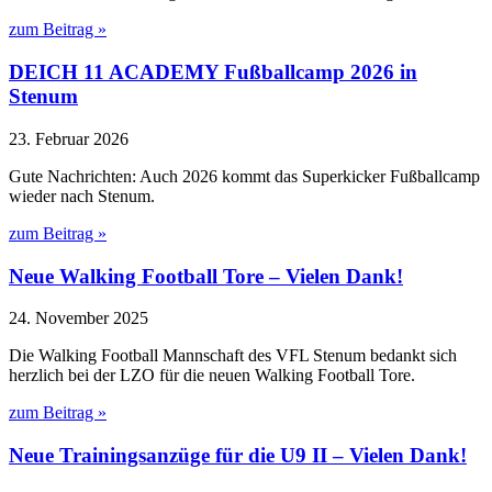
zum Beitrag »
DEICH 11 ACADEMY Fußballcamp 2026 in
Stenum
23. Februar 2026
Gute Nachrichten: Auch 2026 kommt das Superkicker Fußballcamp
wieder nach Stenum.
zum Beitrag »
Neue Walking Football Tore – Vielen Dank!
24. November 2025
Die Walking Football Mannschaft des VFL Stenum bedankt sich
herzlich bei der LZO für die neuen Walking Football Tore.
zum Beitrag »
Neue Trainingsanzüge für die U9 II – Vielen Dank!