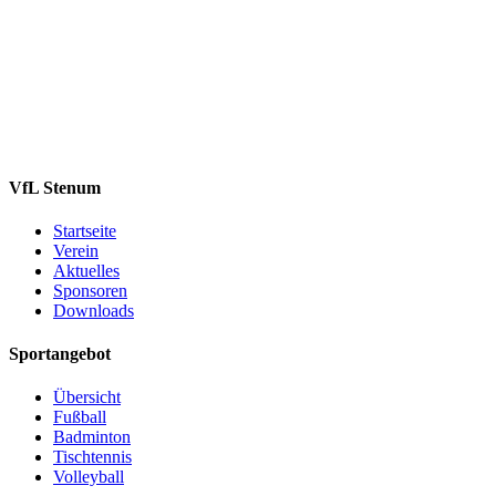
VfL Stenum
Startseite
Verein
Aktuelles
Sponsoren
Downloads
Sportangebot
Übersicht
Fußball
Badminton
Tischtennis
Volleyball