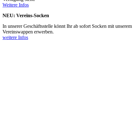
Weitere Infos
NEU: Vereins-Socken
In unserer Geschäftsstelle könnt Ihr ab sofort Socken mit unserem
Vereinswappen erwerben.
weitere Infos