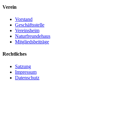
Verein
Vorstand
Geschäftsstelle
Vereinsheim
Naturfreundehaus
Mitgliedsbeiträge
Rechtliches
Satzung
Impressum
Datenschutz