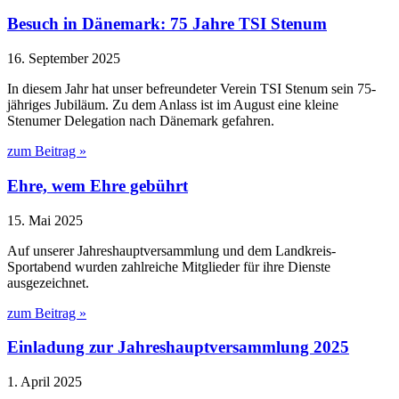
Besuch in Dänemark: 75 Jahre TSI Stenum
16. September 2025
In diesem Jahr hat unser befreundeter Verein TSI Stenum sein 75-
jähriges Jubiläum. Zu dem Anlass ist im August eine kleine
Stenumer Delegation nach Dänemark gefahren.
zum Beitrag »
Ehre, wem Ehre gebührt
15. Mai 2025
Auf unserer Jahreshauptversammlung und dem Landkreis-
Sportabend wurden zahlreiche Mitglieder für ihre Dienste
ausgezeichnet.
zum Beitrag »
Einladung zur Jahreshauptversammlung 2025
1. April 2025