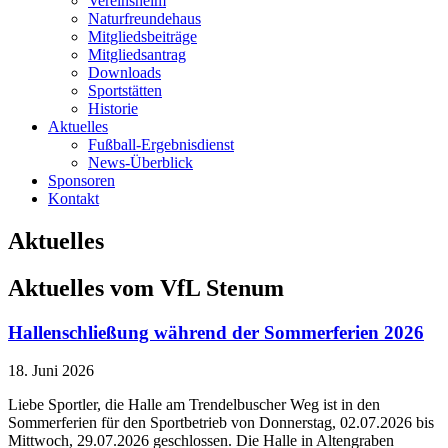
Vereinsheim
Naturfreundehaus
Mitgliedsbeiträge
Mitgliedsantrag
Downloads
Sportstätten
Historie
Aktuelles
Fußball-Ergebnisdienst
News-Überblick
Sponsoren
Kontakt
Aktuelles
Aktuelles vom VfL Stenum
Hallenschließung während der Sommerferien 2026
18. Juni 2026
Liebe Sportler, die Halle am Trendelbuscher Weg ist in den
Sommerferien für den Sportbetrieb von Donnerstag, 02.07.2026 bis
Mittwoch, 29.07.2026 geschlossen. Die Halle in Altengraben