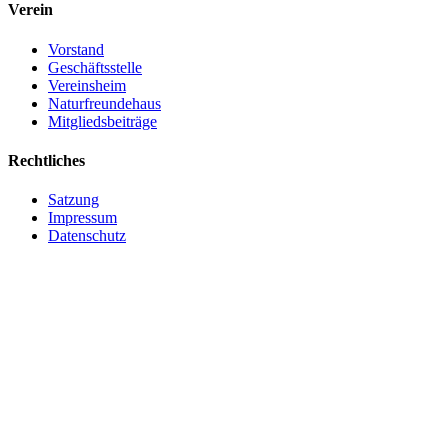
Verein
Vorstand
Geschäftsstelle
Vereinsheim
Naturfreundehaus
Mitgliedsbeiträge
Rechtliches
Satzung
Impressum
Datenschutz