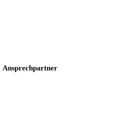
Ansprechpartner