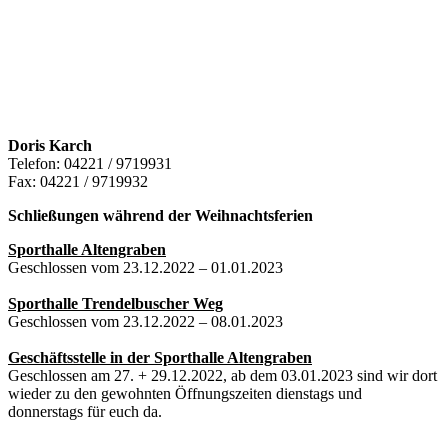
Doris Karch
Telefon: 04221 / 9719931
Fax: 04221 / 9719932
Schließungen während der Weihnachtsferien
Sporthalle Altengraben
Geschlossen vom 23.12.2022 – 01.01.2023
Sporthalle Trendelbuscher Weg
Geschlossen vom 23.12.2022 – 08.01.2023
Geschäftsstelle in der Sporthalle Altengraben
Geschlossen am 27. + 29.12.2022, ab dem 03.01.2023 sind wir dort
wieder zu den gewohnten Öffnungszeiten dienstags und
donnerstags für euch da.