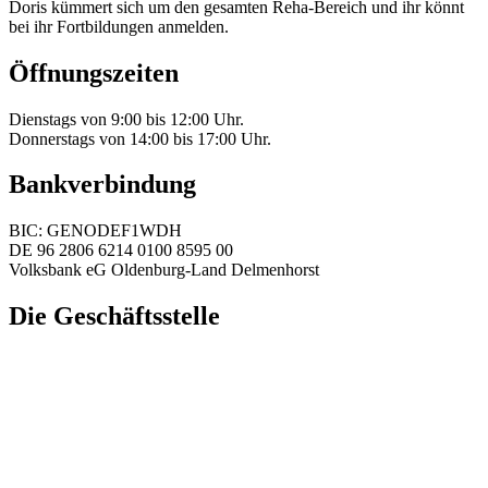
Doris kümmert sich um den gesamten Reha-Bereich und ihr könnt
bei ihr Fortbildungen anmelden.
Öffnungszeiten
Dienstags von 9:00 bis 12:00 Uhr.
Donnerstags von 14:00 bis 17:00 Uhr.
Bankverbindung
BIC: GENODEF1WDH
DE 96 2806 6214 0100 8595 00
Volksbank eG Oldenburg-Land Delmenhorst
Die Geschäftsstelle