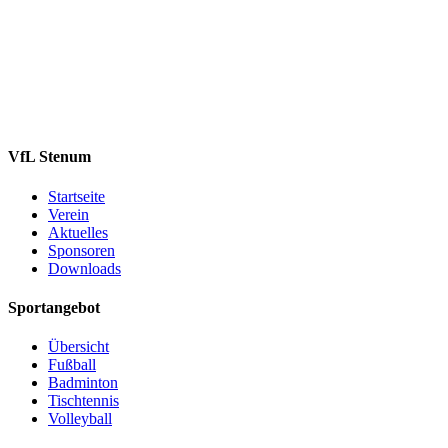
VfL Stenum
Startseite
Verein
Aktuelles
Sponsoren
Downloads
Sportangebot
Übersicht
Fußball
Badminton
Tischtennis
Volleyball