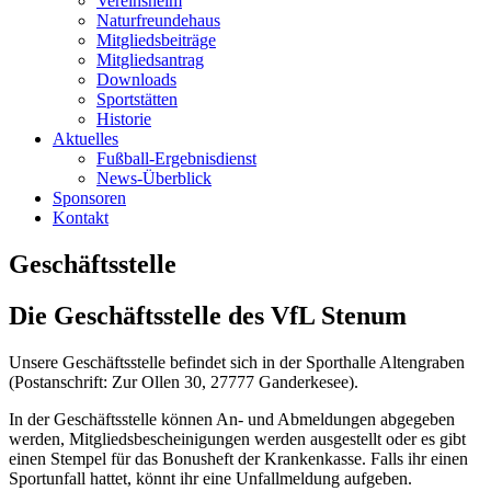
Vereinsheim
Naturfreundehaus
Mitgliedsbeiträge
Mitgliedsantrag
Downloads
Sportstätten
Historie
Aktuelles
Fußball-Ergebnisdienst
News-Überblick
Sponsoren
Kontakt
Geschäftsstelle
Die Geschäftsstelle des VfL Stenum
Unsere Geschäftsstelle befindet sich in der Sporthalle Altengraben
(Postanschrift: Zur Ollen 30, 27777 Ganderkesee).
In der Geschäftsstelle können An- und Abmeldungen abgegeben
werden, Mitgliedsbescheinigungen werden ausgestellt oder es gibt
einen Stempel für das Bonusheft der Krankenkasse. Falls ihr einen
Sportunfall hattet, könnt ihr eine Unfallmeldung aufgeben.