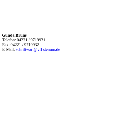
Gunda Bruns
Telefon: 04221 / 9719931
Fax: 04221 / 9719932
E-Mail:
schriftwart@vfl-stenum.de